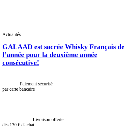
Actualités
GALAAD est sacrée Whisky Français de
l’année pour la deuxième année
consécutive!
Paiement sécurisé
par carte bancaire
Livraison offerte
dès 130 € d'achat