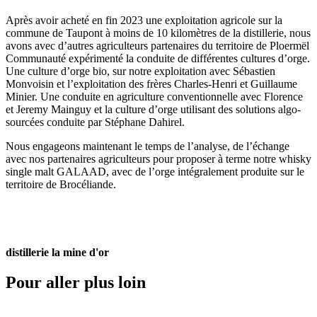
Après avoir acheté en fin 2023 une exploitation agricole sur la
commune de Taupont à moins de 10 kilomètres de la distillerie, nous
avons avec d’autres agriculteurs partenaires du territoire de Ploermël
Communauté expérimenté la conduite de différentes cultures d’orge.
Une culture d’orge bio, sur notre exploitation avec Sébastien
Monvoisin et l’exploitation des frères Charles-Henri et Guillaume
Minier. Une conduite en agriculture conventionnelle avec Florence
et Jeremy Mainguy et la culture d’orge utilisant des solutions algo-
sourcées conduite par Stéphane Dahirel.
Nous engageons maintenant le temps de l’analyse, de l’échange
avec nos partenaires agriculteurs pour proposer à terme notre whisky
single malt GALAAD, avec de l’orge intégralement produite sur le
territoire de Brocéliande.
distillerie la mine d'or
Pour aller plus loin