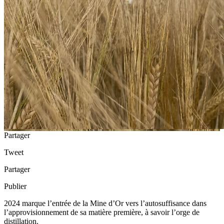
Partager
Tweet
Partager
Publier
2024 marque l’entrée de la Mine d’Or vers l’autosuffisance dans
l’approvisionnement de sa matière première, à savoir l’orge de
distillation.