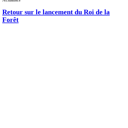
Retour sur le lancement du Roi de la
Forêt