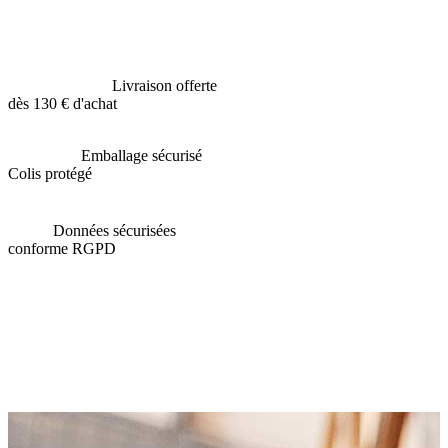
Livraison offerte
dès 130 € d'achat
Emballage sécurisé
Colis protégé
Données sécurisées
conforme RGPD