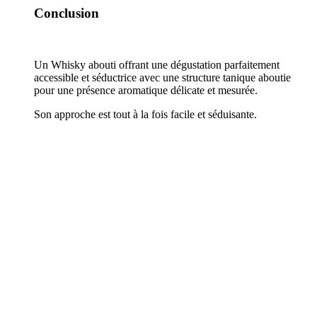
Conclusion
Un Whisky abouti offrant une dégustation parfaitement
accessible et séductrice avec une structure tanique aboutie
pour une présence aromatique délicate et mesurée.
Son approche est tout à la fois facile et séduisante.