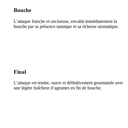
Bouche
L’attaque franche et onctueuse, envahit immédiatement la
bouche par sa présence tannique et sa richesse aromatique.
Final
L’attaque est tendre, suave et définitivement gourmande avec
une légère fraîcheur d’agrumes en fin de bouche.