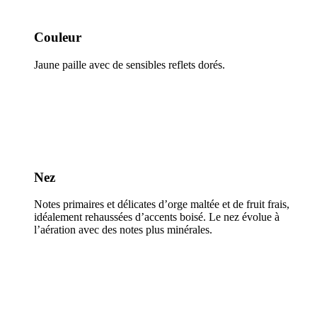
Couleur
Jaune paille avec de sensibles reflets dorés.
Nez
Notes primaires et délicates d’orge maltée et de fruit frais,
idéalement rehaussées d’accents boisé. Le nez évolue à
l’aération avec des notes plus minérales.