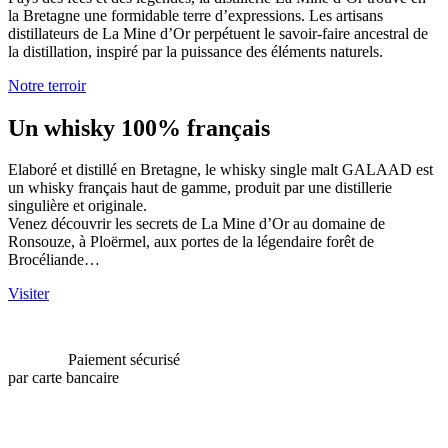
la Bretagne une formidable terre d’expressions. Les artisans
distillateurs de La Mine d’Or perpétuent le savoir-faire ancestral de
la distillation, inspiré par la puissance des éléments naturels.
Notre terroir
Un whisky 100% français
Elaboré et distillé en Bretagne, le whisky single malt GALAAD est
un whisky français haut de gamme, produit par une distillerie
singulière et originale.
Venez découvrir les secrets de La Mine d’Or au domaine de
Ronsouze, à Ploërmel, aux portes de la légendaire forêt de
Brocéliande…
Visiter
Paiement sécurisé
par carte bancaire