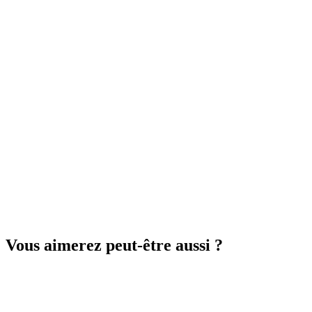
Vous aimerez peut-être aussi ?