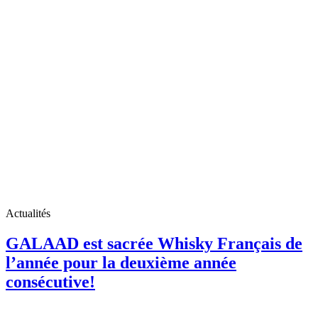
Actualités
GALAAD est sacrée Whisky Français de
l’année pour la deuxième année
consécutive!