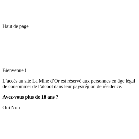
Haut de page
Bienvenue !
L’accès au site La Mine d’Or est réservé aux personnes en âge légal
de consommer de l’alcool dans leur pays/région de résidence.
Avez-vous plus de 18 ans ?
Oui
Non