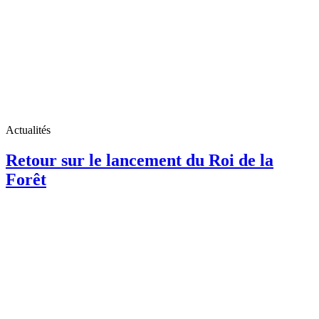
Actualités
Retour sur le lancement du Roi de la
Forêt