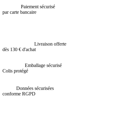
Paiement sécurisé
par carte bancaire
Livraison offerte
dès 130 € d'achat
Emballage sécurisé
Colis protégé
Données sécurisées
conforme RGPD