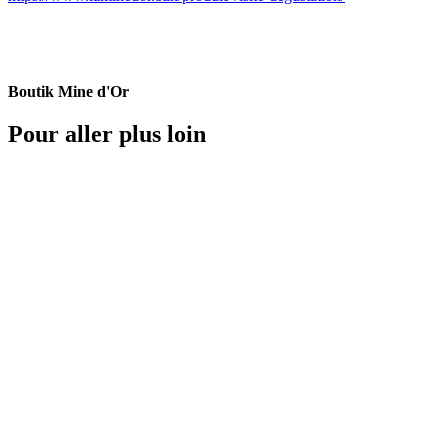
Boutik Mine d'Or
Pour aller plus loin