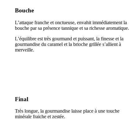
Bouche
L’attaque franche et onctueuse, envahit immédiatement la
bouche par sa présence tannique et sa richesse aromatique.
L’équilibre est très gourmand et puissant, la finesse et la
gourmandise du caramel et la brioche grillée s’allient à
merveille.
Final
Très longue, la gourmandise laisse place à une touche
minérale fraiche et zestée.