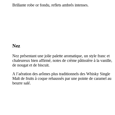
Brillante robe or fondu, reflets ambrés intenses.
Nez
Nez présentant une jolie palette aromatique, un style franc et
chaleureux bien affirmé, notes de crème pâtissière à la vanille,
de nougat et de biscuit.
A l’aération des arômes plus traditionnels des Whisky Single
Malt de fruits à coque rehaussés par une pointe de caramel au
beurre salé.