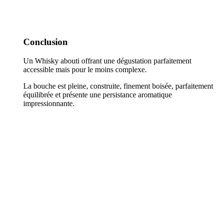
Conclusion
Un Whisky abouti offrant une dégustation parfaitement
accessible mais pour le moins complexe.
La bouche est pleine, construite, finement boisée, parfaitement
équilibrée et présente une persistance aromatique
impressionnante.