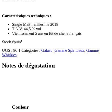
Caractéristiques techniques :
Single Malt – millésime 2018
T.A.V. 44,5 % vol.
Vieillissement 5 ans en fût de chêne français
Stock épuisé
UGS :
86-1
Catégories :
Galaad
,
Gamme Spiritueux
,
Gamme
Whiskies
Notes de dégustation
Couleur