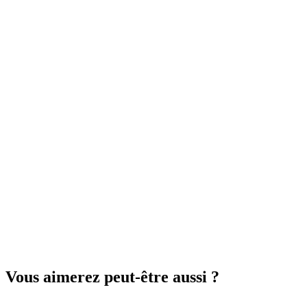
Vous aimerez peut-être aussi ?