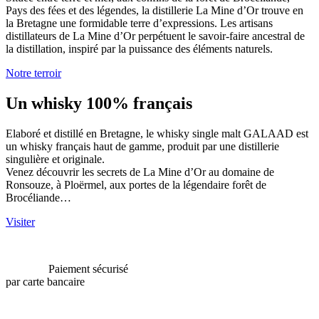
Pays des fées et des légendes, la distillerie La Mine d’Or trouve en
la Bretagne une formidable terre d’expressions. Les artisans
distillateurs de La Mine d’Or perpétuent le savoir-faire ancestral de
la distillation, inspiré par la puissance des éléments naturels.
Notre terroir
Un whisky 100% français
Elaboré et distillé en Bretagne, le whisky single malt GALAAD est
un whisky français haut de gamme, produit par une distillerie
singulière et originale.
Venez découvrir les secrets de La Mine d’Or au domaine de
Ronsouze, à Ploërmel, aux portes de la légendaire forêt de
Brocéliande…
Visiter
Paiement sécurisé
par carte bancaire