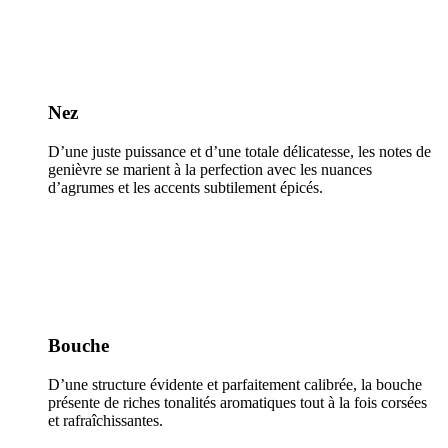
Nez
D’une juste puissance et d’une totale délicatesse, les notes de
genièvre se marient à la perfection avec les nuances
d’agrumes et les accents subtilement épicés.
Bouche
D’une structure évidente et parfaitement calibrée, la bouche
présente de riches tonalités aromatiques tout à la fois corsées
et rafraîchissantes.