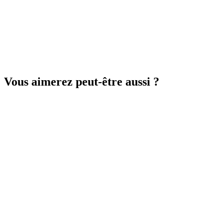
Vous aimerez peut-être aussi ?