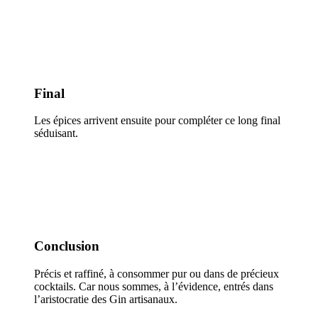
Final
Les épices arrivent ensuite pour compléter ce long final
séduisant.
Conclusion
Précis et raffiné, à consommer pur ou dans de précieux
cocktails. Car nous sommes, à l’évidence, entrés dans
l’aristocratie des Gin artisanaux.